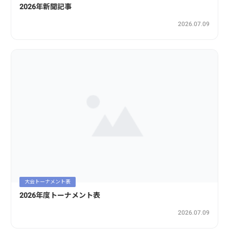
2026年新聞記事
2026.07.09
大会トーナメント表
2026年度トーナメント表
2026.07.09