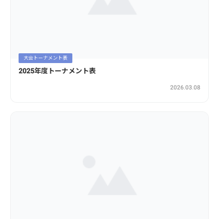
大会トーナメント表
2025年度トーナメント表
2026.03.08