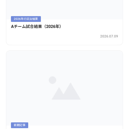
2026年の試合結果
Aチーム試合結果（2026年）
2026.07.09
新聞記事