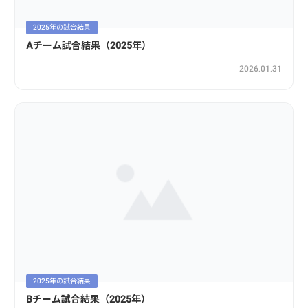
2025年の試合結果
Aチーム試合結果（2025年）
2026.01.31
2025年の試合結果
Bチーム試合結果（2025年）