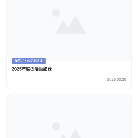
年度ごとの活動記録
2025年度の活動記録
2026.03.20