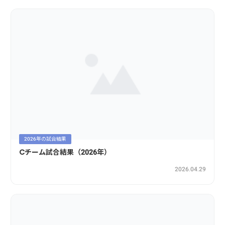
2026年の試合結果
Cチーム試合結果（2026年）
2026.04.29