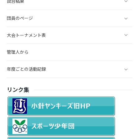
試合結果
団員のページ
大会トーナメント表
管理人から
年度ごとの活動記録
リンク集