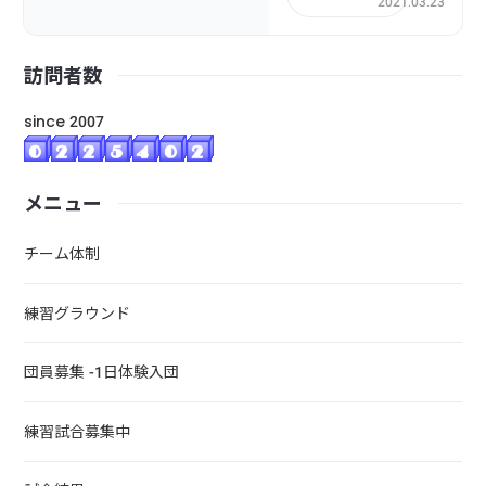
2021.03.23
訪問者数
since 2007
メニュー
チーム体制
練習グラウンド
団員募集 -1日体験入団
練習試合募集中