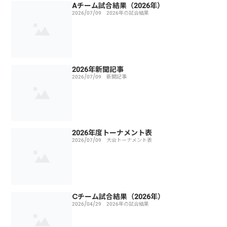
Aチーム試合結果（2026年）
2026/07/09
2026年の試合結果
2026年新聞記事
2026/07/09
新聞記事
2026年度トーナメント表
2026/07/09
大会トーナメント表
Cチーム試合結果（2026年）
2026/04/29
2026年の試合結果