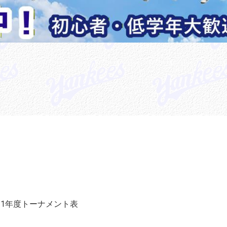
021年度トーナメント表