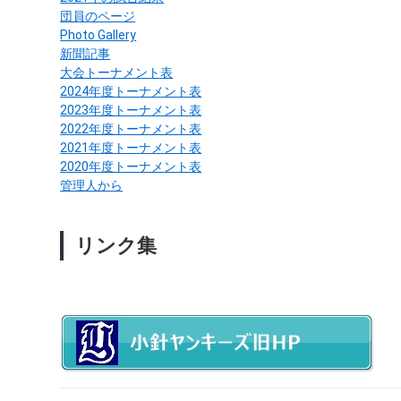
団員のページ
Photo Gallery
新聞記事
大会トーナメント表
2024年度トーナメント表
2023年度トーナメント表
2022年度トーナメント表
2021年度トーナメント表
2020年度トーナメント表
管理人から
リンク集