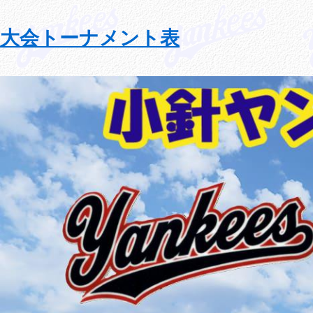
大会トーナメント表