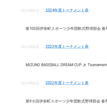
2024年度トーナメント表
第103回伊奈町スポーツ少年団軟式野球部会 春季大会 第4回 M
2023年度トーナメント表
MIZUNO BASEBALL DREAM CUP Jr.
2022年度トーナメント表
第9９回伊奈町スポーツ少年団軟式野球部会 春